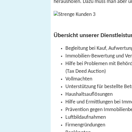
herausholen. Dazu muss man aber u
Übersicht unserer Dienstleistu
Begleitung bei Kauf, Aufwertun
Immobilien-Bewertung und Ver
Hilfe bei Problemen mit Behör
(Tax Deed Auction)
Vollmachten
Unterstützung für bestellte Be
Haushaltsauflösungen
Hilfe und Ermittlungen bei Imm
Prävention gegen Immobilienb
Luftbildaufnahmen
Firmengründungen