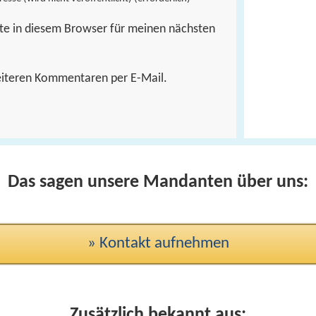
te in diesem Browser für meinen nächsten
eiteren Kommentaren per E-Mail.
Das sagen unsere Mandanten über uns:
» Kontakt aufnehmen
Zusätzlich bekannt aus: