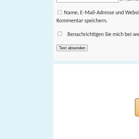
Name, E-Mail-Adresse und Websi
Kommentar speichern.
Benachrichtigen Sie mich bei w