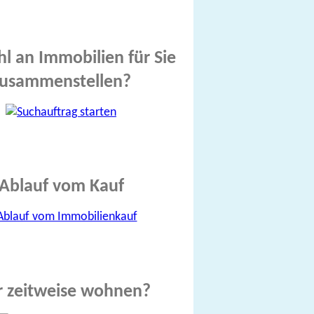
l an Immobilien für Sie
usammenstellen?
Ablauf vom Kauf
r zeitweise wohnen?