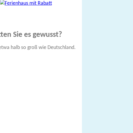
ten Sie es gewusst?
 etwa halb so groß wie Deutschland.