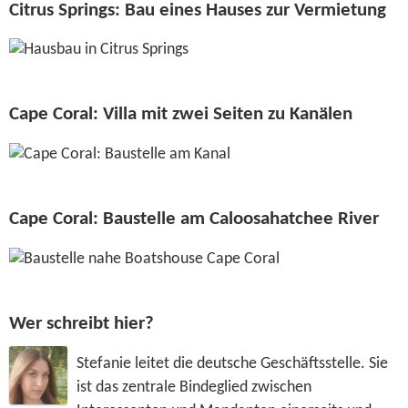
Citrus Springs: Bau eines Hauses zur Vermietung
Cape Coral: Villa mit zwei Seiten zu Kanälen
Cape Coral: Baustelle am Caloosahatchee River
Wer schreibt hier?
Stefanie leitet die deutsche Geschäftsstelle. Sie
ist das zentrale Bindeglied zwischen