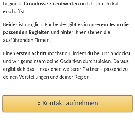
beginnst,
Grundrisse zu entwerfen
und dir ein Unikat
erschaffst.
Beides ist möglich. Für beides gibt es in unserem Team die
passenden Begleiter
, und hinter ihnen stehen die
ausführenden Firmen.
Einen
ersten Schritt
machst du, indem du bei uns andockst
und wir gemeinsam deine Gedanken durchspielen. Daraus
ergibt sich das Hinzuziehen weiterer Partner – passend zu
deinen Vorstellungen und deiner Region.
» Kontakt aufnehmen