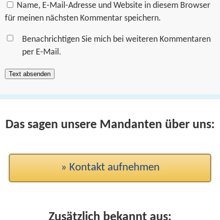
Name, E-Mail-Adresse und Website in diesem Browser
für meinen nächsten Kommentar speichern.
Benachrichtigen Sie mich bei weiteren Kommentaren
per E-Mail.
Das sagen unsere Mandanten über uns:
» Kontakt aufnehmen
Zusätzlich bekannt aus: