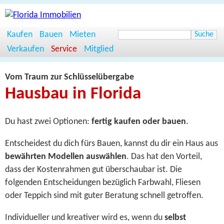
Kaufen
Bauen
Mieten
Verkaufen
Service
Mitglied
Vom Traum zur Schlüsselübergabe
Hausbau in Florida
Du hast zwei Optionen:
fertig kaufen oder bauen
.
Entscheidest du dich fürs Bauen, kannst du dir ein Haus aus
bewährten Modellen auswählen
. Das hat den Vorteil,
dass der Kostenrahmen gut überschaubar ist. Die
folgenden Entscheidungen bezüglich Farbwahl, Fliesen
oder Teppich sind mit guter Beratung schnell getroffen.
Individueller und kreativer wird es, wenn du
selbst