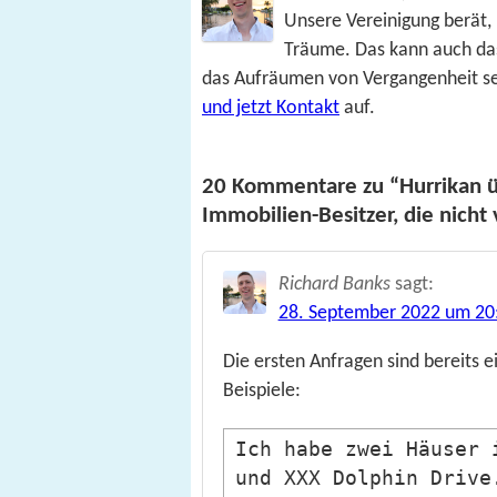
Unsere Vereinigung berät, 
Träume. Das kann auch da
das Aufräumen von Vergangenheit se
und jetzt Kontakt
auf.
20 Kommentare zu “Hurrikan übe
Immobilien-Besitzer, die nicht 
Richard Banks
sagt:
28. September 2022 um 20
Die ersten Anfragen sind bereits 
Beispiele:
Ich habe zwei Häuser 
und XXX Dolphin Drive