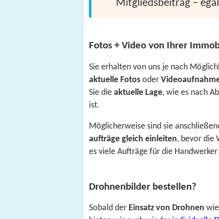
Mitgliedsbeitrag – egal
Fotos + Video von Ihrer Immob
Sie erhalten von uns je nach Möglic
aktuelle Fotos
oder
Videoaufnahm
Sie die
aktuelle Lage
, wie es nach A
ist.
Möglicherweise sind sie anschließen
aufträge gleich einleiten
, bevor die 
es viele Aufträge für die Handwerker
Drohnenbilder bestellen?
Sobald der
Einsatz von Drohnen
wied