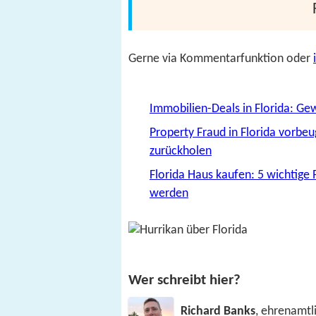
Gerne via Kommentarfunktion oder
Immobilien-Deals in Florida: Ge
Property Fraud in Florida vorbe
zurückholen
Florida Haus kaufen: 5 wichtige P
werden
Wer schreibt hier?
Richard Banks
, ehrenamtli