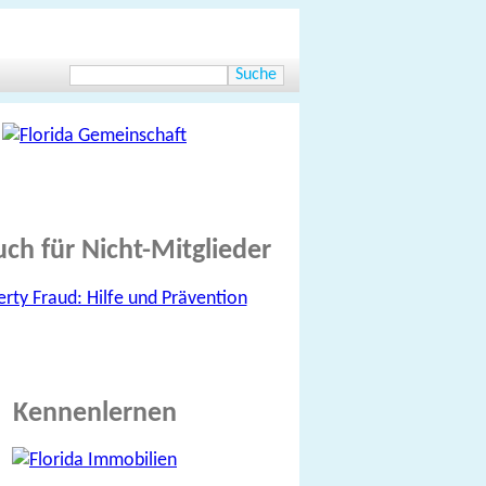
uch für Nicht-Mitglieder
Kennenlernen