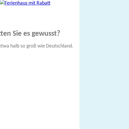
ten Sie es gewusst?
 etwa halb so groß wie Deutschland.