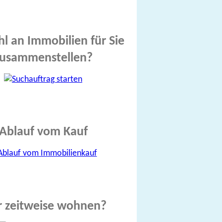
l an Immobilien für Sie
usammenstellen?
Ablauf vom Kauf
r zeitweise wohnen?