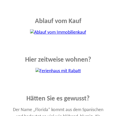
Ablauf vom Kauf
Hier zeitweise wohnen?
Hätten Sie es gewusst?
Der Name „Florida“ kommt aus dem Spanischen