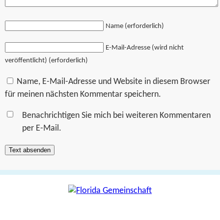
Name (erforderlich)
E-Mail-Adresse (wird nicht
veröffentlicht) (erforderlich)
Name, E-Mail-Adresse und Website in diesem Browser
für meinen nächsten Kommentar speichern.
Benachrichtigen Sie mich bei weiteren Kommentaren
per E-Mail.