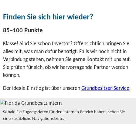
Finden Sie sich hier wieder?
85–100 Punkte
Klasse! Sind Sie schon Investor? Offensichtlich bringen Sie
alles mit, was man dafür benötigt. Falls wir noch nicht in
Verbindung stehen, nehmen Sie gerne Kontakt mit uns auf.
Sie prüfen für sich, ob wir hervorragende Partner werden
können.
Der ideale Einstieg ist über unseren
Grundbesitzer-Service
.
Sobald Sie Zugangsdaten für den internen Bereich haben, sehen Sie
eine zusätzliche Navigationsleiste.