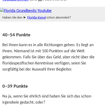
Haben Sie den ►
Florida-Kanal
schon abonniert?
40–54 Punkte
Bei Ihnen kann es in alle Richtungen gehen. Es liegt an
Ihnen. Niemand ist mit 100 Punkten auf die Welt
gekommen. Falls Sie über das Geld, aber nicht über die
floridaspezifischen Kenntnisse verfügen, seien Sie
sorgfältig bei der Auswahl Ihrer Begleiter.
0–39 Punkte
Na ja, wenn Sie ehrlich sind haben Sie sich das schon
irgendwie gedacht, oder?