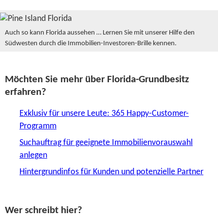
Auch so kann Florida aussehen … Lernen Sie mit unserer Hilfe den
Südwesten durch die Immobilien-Investoren-Brille kennen.
Möchten Sie mehr über Florida-Grundbesitz
erfahren?
Exklusiv für unsere Leute: 365 Happy-Customer-
Programm
Suchauftrag für geeignete Immobilien­vorauswahl
anlegen
Hintergrundinfos für Kunden und potenzielle Partner
Wer schreibt hier?