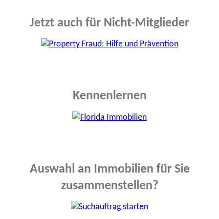
Jetzt auch für Nicht-Mitglieder
Kennenlernen
Auswahl an Immobilien für Sie
zusammenstellen?