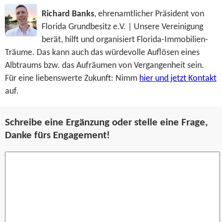
Richard Banks
, ehrenamtlicher Präsident von
Florida Grundbesitz e.V. | Unsere Vereinigung
berät, hilft und organisiert Florida-Immobilien-
Träume. Das kann auch das würdevolle Auflösen eines
Albtraums bzw. das Aufräumen von Vergangenheit sein.
Für eine liebenswerte Zukunft: Nimm
hier und jetzt Kontakt
auf.
Schreibe eine Ergänzung oder stelle eine Frage,
Danke fürs Engagement!