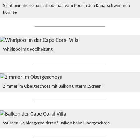
Sieht beinahe so aus, als ob man vom Pool in den Kanal schwimmen
könnte.
Whirlpool mit Poolheizung
Zimmer im Obergeschoss mit Balkon unterm „Screen“
Würden Sie hier gerne sitzen? Balkon beim Obergeschoss.