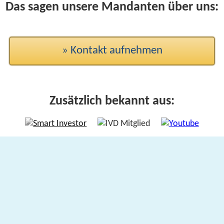
Das sagen unsere Mandanten über uns:
» Kontakt aufnehmen
Zusätzlich bekannt aus: