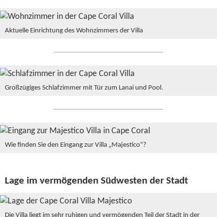
Aktuelle Einrichtung des Wohnzimmers der Villa
Großzügiges Schlafzimmer mit Tür zum Lanai und Pool.
Wie finden Sie den Eingang zur Villa „Majestico“?
Lage im vermögenden Südwesten der Stadt
Die Villa liegt im sehr ruhigen und vermögenden Teil der Stadt in der