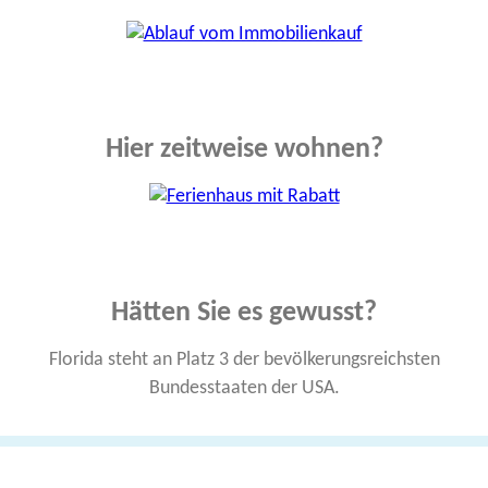
Hier zeitweise wohnen?
Hätten Sie es gewusst?
Florida steht an Platz 3 der bevölkerungs­reichsten
Bundes­staaten der USA.