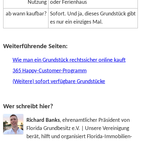
Nutzung
oder Ferienhaus
ab wann kaufbar?
Sofort. Und ja, dieses Grundstück gibt
es nur ein einziges Mal.
Weiterführende Seiten:
Wie man ein Grundstück rechtssicher online kauft
365 Happy-Customer-Programm
(Weitere) sofort verfügbare Grundstücke
Wer schreibt hier?
Richard Banks
, ehrenamtlicher Präsident von
Florida Grundbesitz e.V. | Unsere Vereinigung
berät, hilft und organisiert Florida-Immobilien-