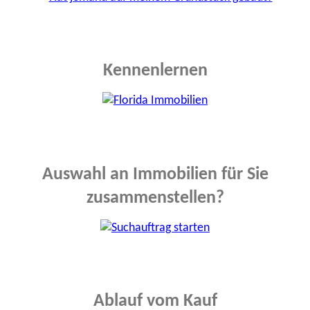
Kennenlernen
Auswahl an Immobilien für Sie
zusammenstellen?
Ablauf vom Kauf