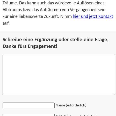
Träume. Das kann auch das würdevolle Auflösen eines
Albtraums bzw. das Aufräumen von Vergangenheit sein.
Für eine liebenswerte Zukunft: Nimm
hier und jetzt Kontakt
auf.
Schreibe eine Ergänzung oder stelle eine Frage,
Danke fürs Engagement!
Name (erforderlich)