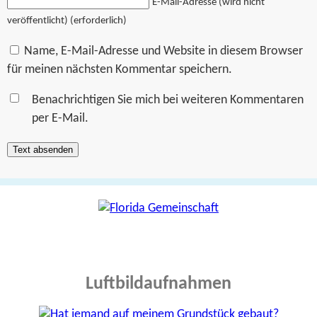
E-Mail-Adresse (wird nicht
veröffentlicht) (erforderlich)
Name, E-Mail-Adresse und Website in diesem Browser
für meinen nächsten Kommentar speichern.
Benachrichtigen Sie mich bei weiteren Kommentaren
per E-Mail.
Luftbildaufnahmen