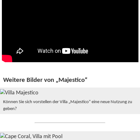
Weitere Bilder von „Majestico“
Können Sie sich vorstellen der Villa „Majestico“ eine neue Nutzung zu
geben?