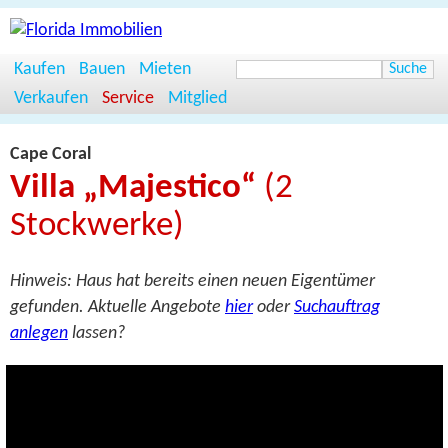
Kaufen
Bauen
Mieten
Verkaufen
Service
Mitglied
Cape Coral
Villa „Majestico“
(2
Stockwerke)
Hinweis: Haus hat bereits einen neuen Eigentümer
gefunden. Aktuelle Angebote
hier
oder
Suchauftrag
anlegen
lassen?