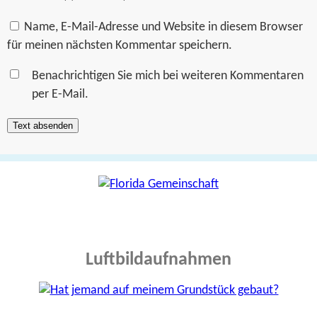
Name, E-Mail-Adresse und Website in diesem Browser
für meinen nächsten Kommentar speichern.
Benachrichtigen Sie mich bei weiteren Kommentaren
per E-Mail.
Luftbildaufnahmen