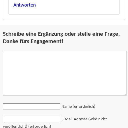
Antworten
Schreibe eine Ergänzung oder stelle eine Frage,
Danke fürs Engagement!
Name (erforderlich)
E-Mail-Adresse (wird nicht
veröffentlicht) (erforderlich)