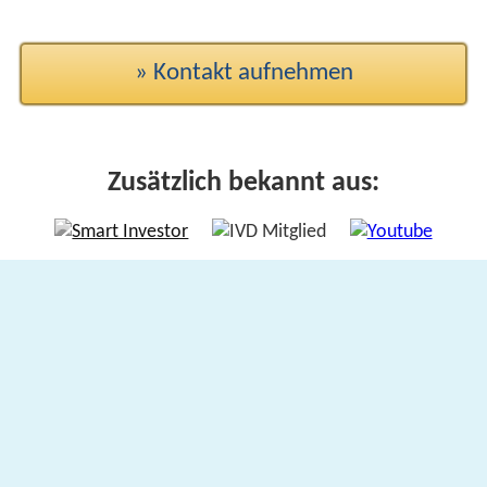
» Kontakt aufnehmen
Zusätzlich bekannt aus: