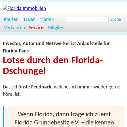
Kaufen
Bauen
Mieten
Verkaufen
Service
Mitglied
Investor, Autor und Netzwerker ist Anlaufstelle für
Florida-Fans
Lotse durch den Florida-
Dschungel
Das schönste
Feedback
, welches ich immer wieder gerne
höre, ist:
Wenn Florida, dann frage ich zuerst
Florida Grundebesitz e.V. – die kennen