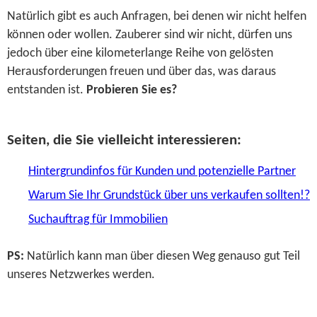
Natürlich gibt es auch Anfragen, bei denen wir nicht helfen
können oder wollen. Zauberer sind wir nicht, dürfen uns
jedoch über eine kilometerlange Reihe von gelösten
Herausforderungen freuen und über das, was daraus
entstanden ist.
Probieren Sie es?
Seiten, die Sie vielleicht interessieren:
Hintergrundinfos für Kunden und potenzielle Partner
Warum Sie Ihr Grundstück über uns verkaufen sollten!?
Suchauftrag für Immobilien
PS:
Natürlich kann man über diesen Weg genauso gut Teil
unseres Netzwerkes werden.