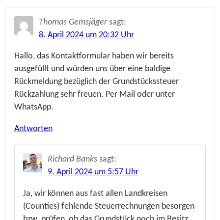
Thomas Gemsjäger
sagt:
8. April 2024 um 20:32 Uhr
Hallo, das Kontaktformular haben wir bereits
ausgefüllt und würden uns über eine baldige
Rückmeldung bezüglich der Grundstückssteuer
Rückzahlung sehr freuen. Per Mail oder unter
WhatsApp.
Antworten
Richard Banks
sagt:
9. April 2024 um 5:57 Uhr
Ja, wir können aus fast allen Landkreisen
(Counties) fehlende Steuerrechnungen besorgen
bzw. prüfen, ob das Grundstück noch im Besitz