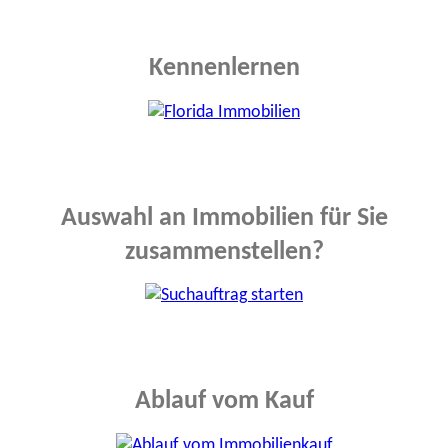
Kennenlernen
Auswahl an Immobilien für Sie
zusammenstellen?
Ablauf vom Kauf