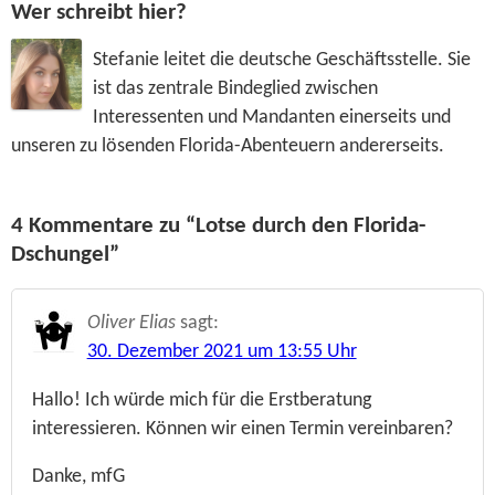
Wer schreibt hier?
Stefanie leitet die deutsche Geschäftsstelle. Sie
ist das zentrale Bindeglied zwischen
Interessenten und Mandanten einerseits und
unseren zu lösenden Florida-Abenteuern andererseits.
4 Kommentare zu “Lotse durch den Florida-
Dschungel”
Oliver Elias
sagt:
30. Dezember 2021 um 13:55 Uhr
Hallo! Ich würde mich für die Erstberatung
interessieren. Können wir einen Termin vereinbaren?
Danke, mfG