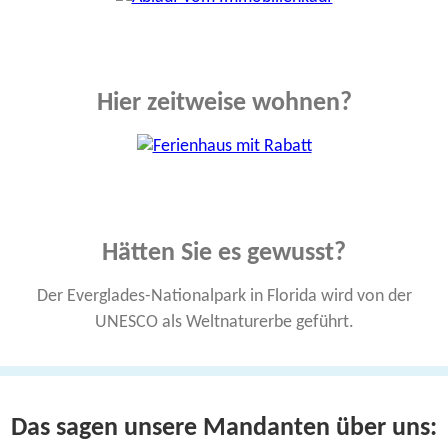
Hier zeitweise wohnen?
Hätten Sie es gewusst?
Der Everglades-Nationalpark in Florida wird von der
UNESCO als Weltnaturerbe geführt.
Das sagen unsere Mandanten über uns: