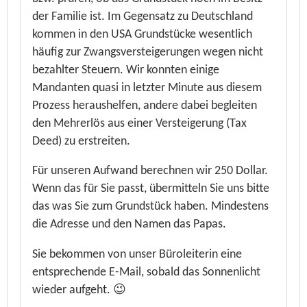
der Familie ist. Im Gegensatz zu Deutschland
kommen in den USA Grundstücke wesentlich
häufig zur Zwangsversteigerungen wegen nicht
bezahlter Steuern. Wir konnten einige
Mandanten quasi in letzter Minute aus diesem
Prozess heraushelfen, andere dabei begleiten
den Mehrerlös aus einer Versteigerung (Tax
Deed) zu erstreiten.
Für unseren Aufwand berechnen wir 250 Dollar.
Wenn das für Sie passt, übermitteln Sie uns bitte
das was Sie zum Grundstück haben. Mindestens
die Adresse und den Namen das Papas.
Sie bekommen von unser Büroleiterin eine
entsprechende E-Mail, sobald das Sonnenlicht
wieder aufgeht. 😉