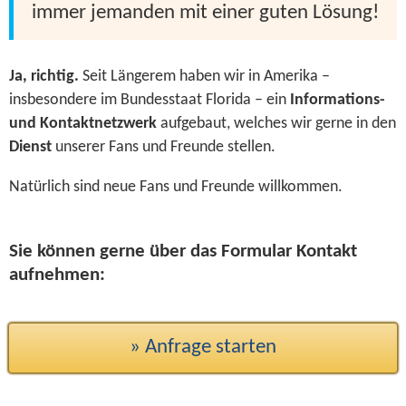
immer jemanden mit einer guten Lösung!
Ja, richtig.
Seit Längerem haben wir in Amerika –
insbesondere im Bundesstaat Florida – ein
Informations-
und Kontaktnetzwerk
aufgebaut, welches wir gerne in den
Dienst
unserer Fans und Freunde stellen.
Natürlich sind neue Fans und Freunde willkommen.
Sie können gerne über das Formular Kontakt
aufnehmen:
» Anfrage starten