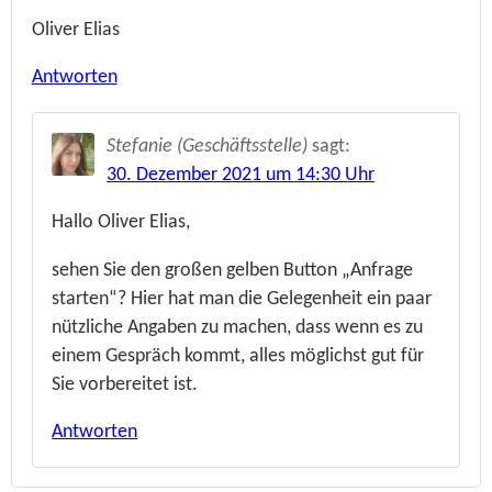
Oliver Elias
Antworten
Stefanie (Geschäftsstelle)
sagt:
30. Dezember 2021 um 14:30 Uhr
Hallo Oliver Elias,
sehen Sie den großen gelben Button „Anfrage
starten“? Hier hat man die Gelegenheit ein paar
nützliche Angaben zu machen, dass wenn es zu
einem Gespräch kommt, alles möglichst gut für
Sie vorbereitet ist.
Antworten