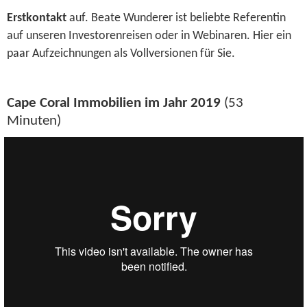
Erstkontakt
auf. Beate Wunderer ist beliebte Referentin
auf unseren Investoren­reisen oder in Webinaren. Hier ein
paar Aufzeichnungen als Vollversionen für Sie.
Cape Coral Immobilien im Jahr 2019
(53
Minuten)