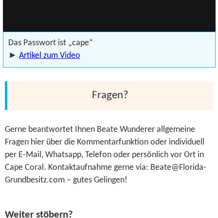
Das Passwort ist „cape“
►
Artikel zum Video
Fragen?
Gerne beantwortet Ihnen Beate Wunderer allgemeine
Fragen hier über die Kommentarfunktion oder individuell
per E-Mail, Whatsapp, Telefon oder persönlich vor Ort in
Cape Coral. Kontaktaufnahme gerne via: Beate@Florida-
Grundbesitz.com – gutes Gelingen!
Weiter stöbern?