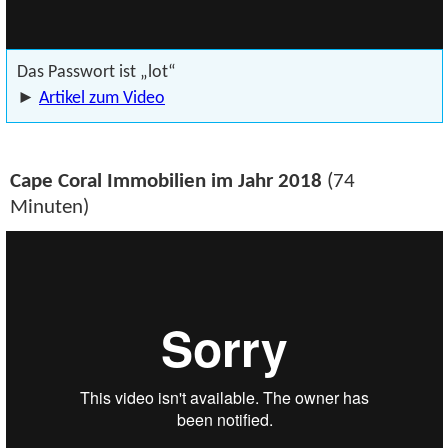
Das Passwort ist „lot“
►
Artikel zum Video
Cape Coral Immobilien im Jahr 2018
(74
Minuten)