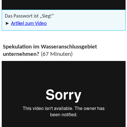
Das Passwort ist „Sieg!“
►
Artikel zum Video
Spekulation im Wasseranschlussgebiet
unternehmen?
(67 Minuten)