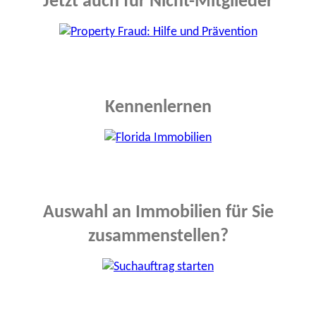
Jetzt auch für Nicht-Mitglieder
Kennenlernen
Auswahl an Immobilien für Sie
zusammenstellen?