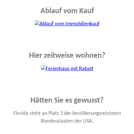
Ablauf vom Kauf
Hier zeitweise wohnen?
Hätten Sie es gewusst?
Florida steht an Platz 3 der bevölkerungs­reichsten
Bundes­staaten der USA.