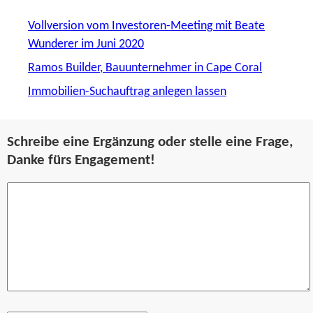
Vollversion vom Investoren-Meeting mit Beate
Wunderer im Juni 2020
Ramos Builder, Bauunternehmer in Cape Coral
Immobilien-Suchauftrag anlegen lassen
Schreibe eine Ergänzung oder stelle eine Frage,
Danke fürs Engagement!