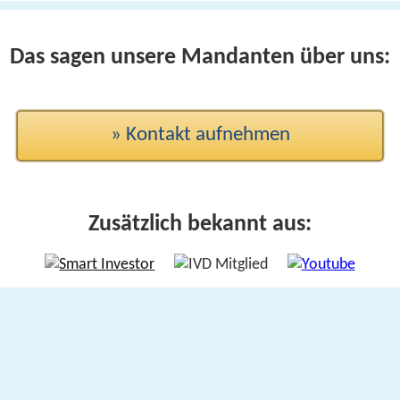
Das sagen unsere Mandanten über uns:
» Kontakt aufnehmen
Zusätzlich bekannt aus: