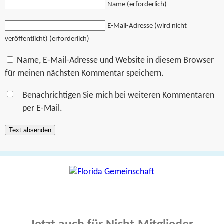
Name (erforderlich)
E-Mail-Adresse (wird nicht
veröffentlicht) (erforderlich)
Name, E-Mail-Adresse und Website in diesem Browser
für meinen nächsten Kommentar speichern.
Benachrichtigen Sie mich bei weiteren Kommentaren
per E-Mail.