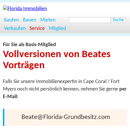
Kaufen
Bauen
Mieten
Verkaufen
Service
Mitglied
Für Sie als Basis-Mitglied
Vollversionen von Beates
Vorträgen
Falls Sie unsere Immobilienexpertin in Cape Coral / Fort
Myers noch nicht persönlich kennen, nehmen Sie gerne
per
E-Mail:
Beate@Florida-Grundbesitz.com